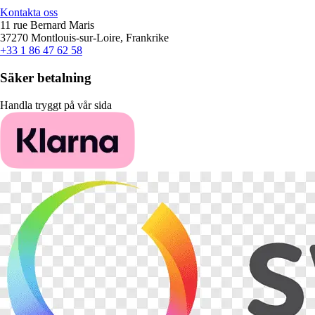
Kontakta oss
11 rue Bernard Maris
37270 Montlouis-sur-Loire, Frankrike
+33 1 86 47 62 58
Säker betalning
Handla tryggt på vår sida