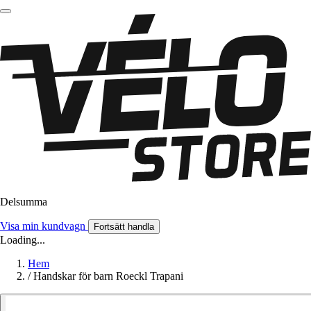
Delsumma
Visa min kundvagn
Fortsätt handla
Loading...
Hem
/
Handskar för barn Roeckl Trapani