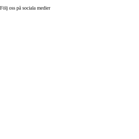
Följ oss på sociala medier