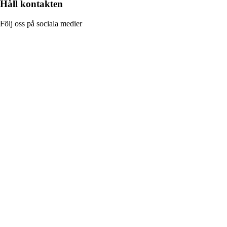
Håll kontakten
Följ oss på sociala medier