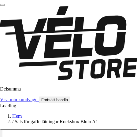
Delsumma
Visa min kundvagn
Fortsätt handla
Loading...
Hem
/
Sats för gaffeltätningar Rockshox Bluto A1