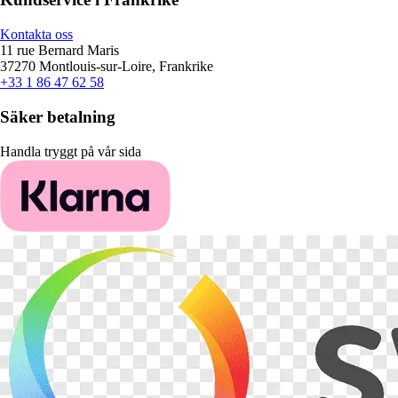
Kontakta oss
11 rue Bernard Maris
37270 Montlouis-sur-Loire, Frankrike
+33 1 86 47 62 58
Säker betalning
Handla tryggt på vår sida