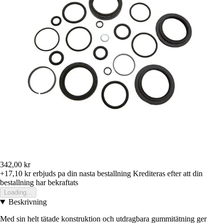
342,00 kr
+17,10 kr
erbjuds pa din nasta bestallning
Krediteras efter att din
bestallning har bekraftats
Loading...
Beskrivning
Med sin helt tätade konstruktion och utdragbara gummitätning ger