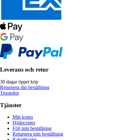
Leverans och retur
30 dagar öppet köp
Returnera din beställning
Trustpilot
Tjänster
Mitt konto
Hjälpcenter
Följ min beställning
Returnera min beställning
Rabattkoder