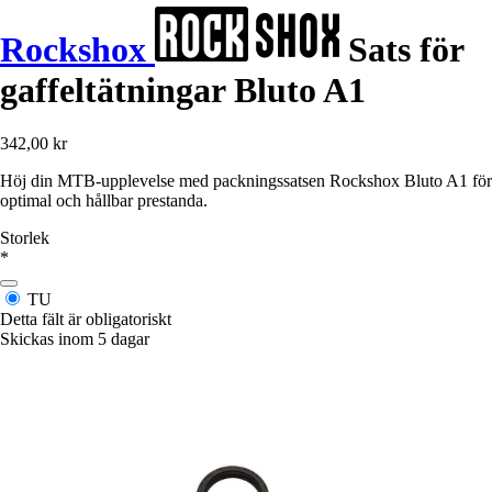
Rockshox
Sats för
gaffeltätningar Bluto A1
342,00 kr
Höj din MTB-upplevelse med packningssatsen Rockshox Bluto A1 för
optimal och hållbar prestanda.
Storlek
*
TU
Detta fält är obligatoriskt
Skickas inom 5 dagar