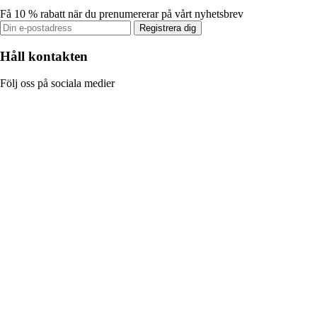
Få 10 % rabatt när du prenumererar på vårt nyhetsbrev
Registrera dig
Håll kontakten
Följ oss på sociala medier