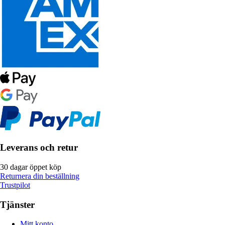
Leverans och retur
30 dagar öppet köp
Returnera din beställning
Trustpilot
Tjänster
Mitt konto