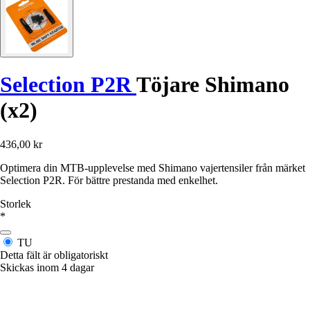
Selection P2R
Töjare Shimano
(x2)
436,00 kr
Optimera din MTB-upplevelse med Shimano vajertensiler från märket
Selection P2R. För bättre prestanda med enkelhet.
Storlek
*
TU
Detta fält är obligatoriskt
Skickas inom 4 dagar