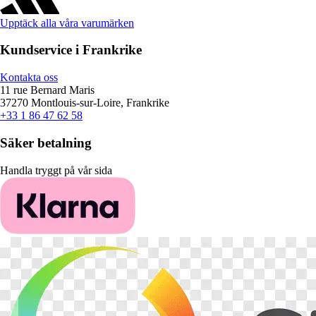
Upptäck alla våra varumärken
Kundservice i Frankrike
Kontakta oss
11 rue Bernard Maris
37270 Montlouis-sur-Loire, Frankrike
+33 1 86 47 62 58
Säker betalning
Handla tryggt på vår sida