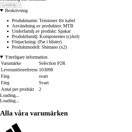
Loading...
Beskrivning
Produktnamn: Tensioner för kabel
Användning av produkten: MTB
Underfamilj av produkt: Spakar
Produktfamilj: Komponenter (cykel)
Förpackning: (Par i blister)
Produktmodell: Shimano (x2)
Ytterligare information
Varumärke
Selection P2R
Leverantörsreferens
103098
Färg
svart
Färg
Svart
Antal per produkt
2
Loading...
Loading...
Alla våra varumärken