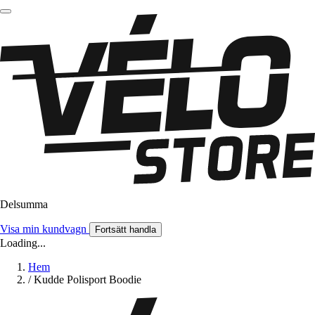
Delsumma
Visa min kundvagn
Fortsätt handla
Loading...
Hem
/
Kudde Polisport Boodie