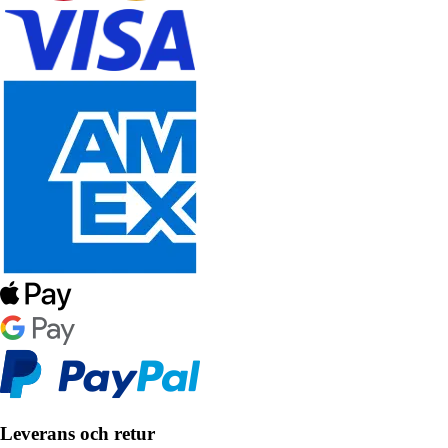
Leverans och retur