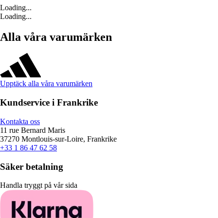
Loading...
Loading...
Alla våra varumärken
Upptäck alla våra varumärken
Kundservice i Frankrike
Kontakta oss
11 rue Bernard Maris
37270 Montlouis-sur-Loire, Frankrike
+33 1 86 47 62 58
Säker betalning
Handla tryggt på vår sida