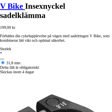
V Bike
Insexnyckel
sadelklämma
199,00 kr
Förbättra din cykelupplevelse på vägen med sadelringen V Bike, som
kombinerar lätt vikt och optimal säkerhet.
Storlek
*
31,8 mm
Detta fält är obligatoriskt
Skickas inom 4 dagar