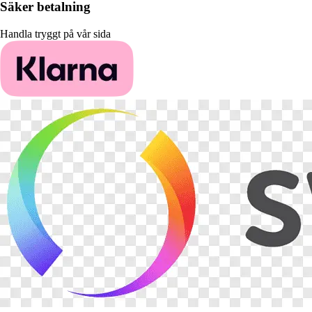
Säker betalning
Handla tryggt på vår sida