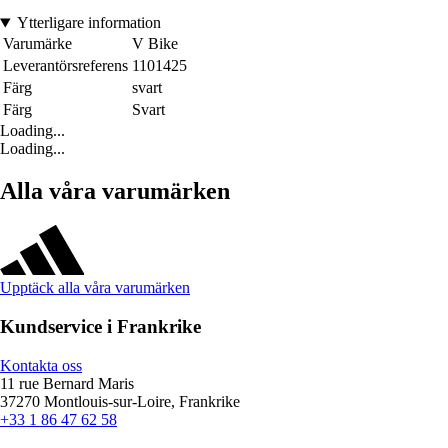
Ytterligare information
Varumärke
V Bike
Leverantörsreferens
1101425
Färg
svart
Färg
Svart
Loading...
Loading...
Alla våra varumärken
Upptäck alla våra varumärken
Kundservice i Frankrike
Kontakta oss
11 rue Bernard Maris
37270 Montlouis-sur-Loire, Frankrike
+33 1 86 47 62 58