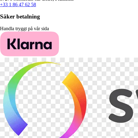
+33 1 86 47 62 58
Säker betalning
Handla tryggt på vår sida