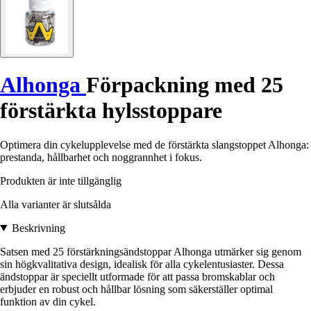
Alhonga
Förpackning med 25
förstärkta hylsstoppare
Optimera din cykelupplevelse med de förstärkta slangstoppet Alhonga:
prestanda, hållbarhet och noggrannhet i fokus.
Produkten är inte tillgänglig
Alla varianter är slutsålda
Beskrivning
Satsen med 25 förstärkningsändstoppar Alhonga utmärker sig genom
sin högkvalitativa design, idealisk för alla cykelentusiaster. Dessa
ändstoppar är speciellt utformade för att passa bromskablar och
erbjuder en robust och hållbar lösning som säkerställer optimal
funktion av din cykel.