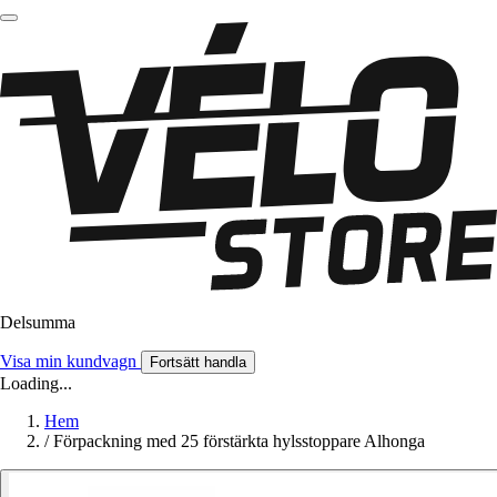
Delsumma
Visa min kundvagn
Fortsätt handla
Loading...
Hem
/
Förpackning med 25 förstärkta hylsstoppare Alhonga