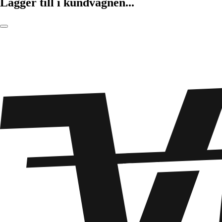
Lägger till i kundvagnen...