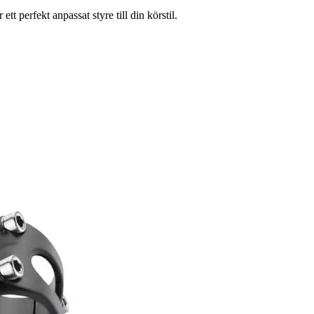
 perfekt anpassat styre till din körstil.