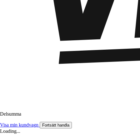
Delsumma
Visa min kundvagn
Fortsätt handla
Loading...