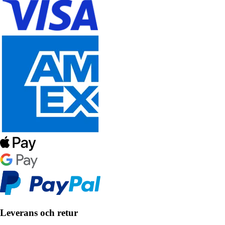
Leverans och retur