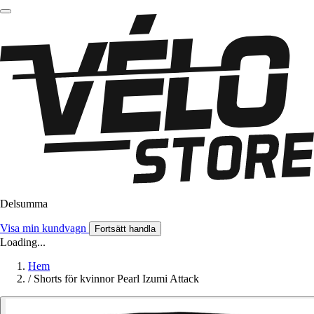
Delsumma
Visa min kundvagn
Fortsätt handla
Loading...
Hem
/
Shorts för kvinnor Pearl Izumi Attack