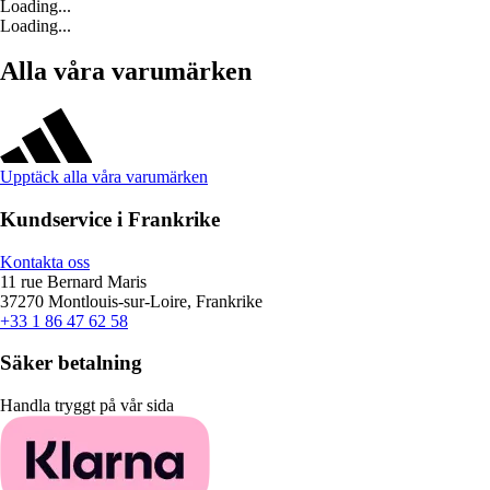
Loading...
Loading...
Alla våra varumärken
Upptäck alla våra varumärken
Kundservice i Frankrike
Kontakta oss
11 rue Bernard Maris
37270 Montlouis-sur-Loire, Frankrike
+33 1 86 47 62 58
Säker betalning
Handla tryggt på vår sida