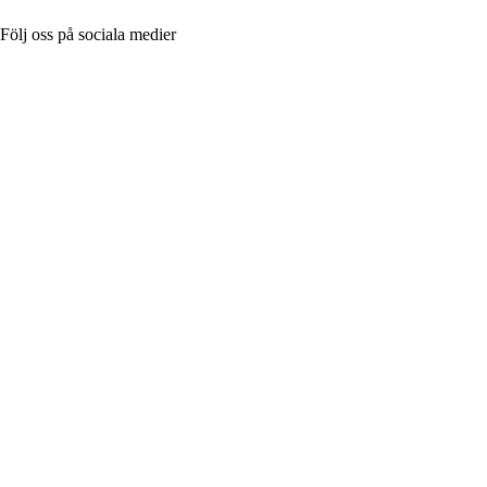
Följ oss på sociala medier