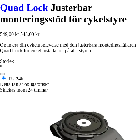
Quad Lock
Justerbar
monteringsstöd för cykelstyre
549,00 kr
548,00 kr
Optimera din cykelupplevelse med den justerbara monteringshållaren
Quad Lock för enkel installation på alla styren.
Storlek
*
TU
24h
Detta fält är obligatoriskt
Skickas inom 24 timmar