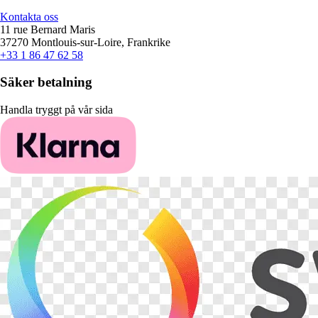
Kontakta oss
11 rue Bernard Maris
37270 Montlouis-sur-Loire, Frankrike
+33 1 86 47 62 58
Säker betalning
Handla tryggt på vår sida