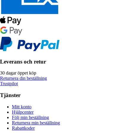
Leverans och retur
30 dagar öppet köp
Returnera din beställning
Trustpilot
Tjänster
Mitt konto
Hjälpcenter
Följ min beställning
Returnera min beställning
Rabattkoder