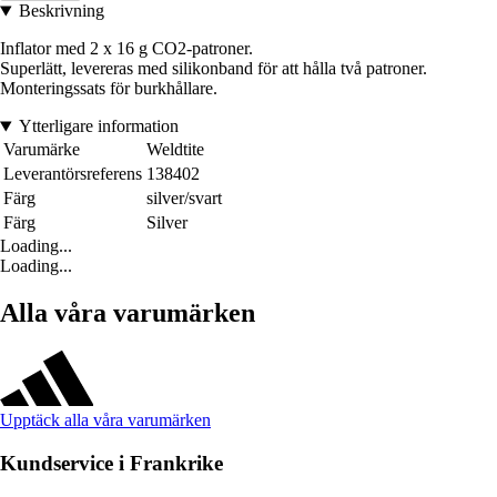
Beskrivning
Inflator med 2 x 16 g CO2-patroner.
Superlätt, levereras med silikonband för att hålla två patroner.
Monteringssats för burkhållare.
Ytterligare information
Varumärke
Weldtite
Leverantörsreferens
138402
Färg
silver/svart
Färg
Silver
Loading...
Loading...
Alla våra varumärken
Upptäck alla våra varumärken
Kundservice i Frankrike