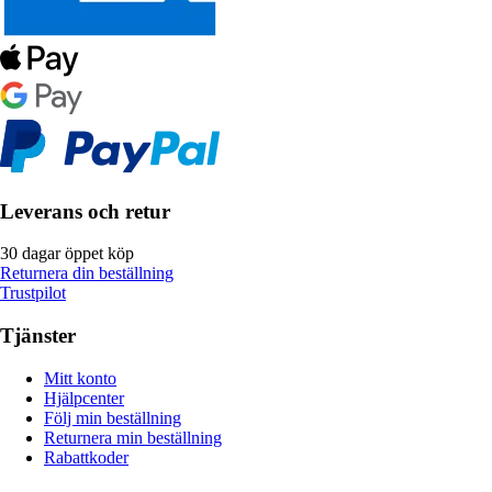
Leverans och retur
30 dagar öppet köp
Returnera din beställning
Trustpilot
Tjänster
Mitt konto
Hjälpcenter
Följ min beställning
Returnera min beställning
Rabattkoder