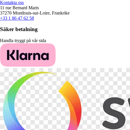
Kontakta oss
11 rue Bernard Maris
37270 Montlouis-sur-Loire, Frankrike
+33 1 86 47 62 58
Säker betalning
Handla tryggt på vår sida