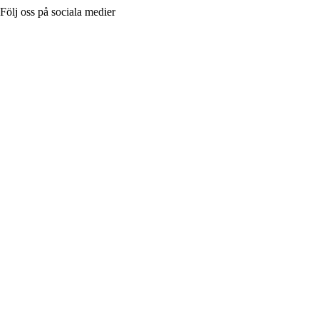
Följ oss på sociala medier