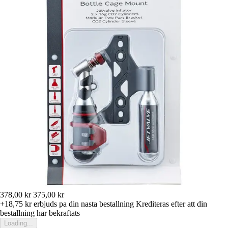
378,00 kr
375,00 kr
+18,75 kr
erbjuds pa din nasta bestallning
Krediteras efter att din
bestallning har bekraftats
Loading...