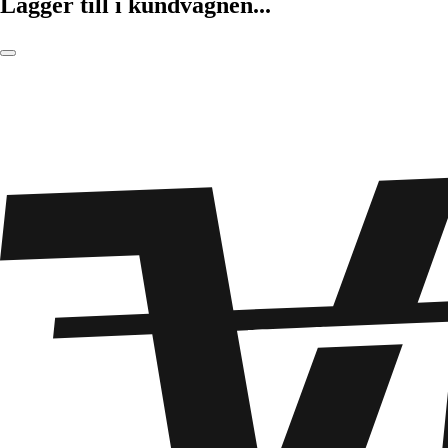
Lägger till i kundvagnen...