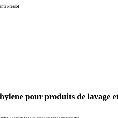
ants Pressol
hylene pour produits de lavage et