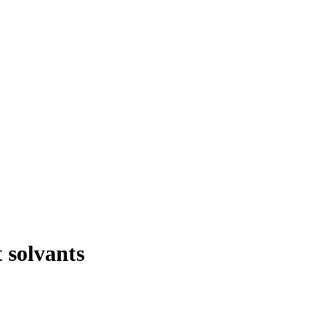
 solvants