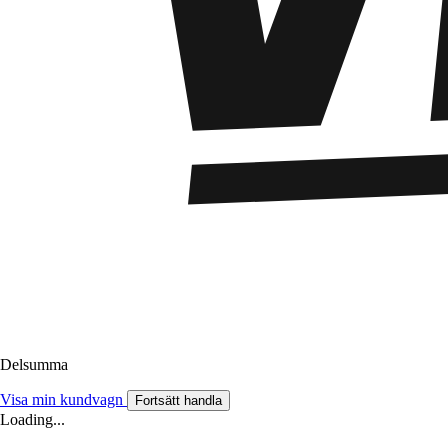
Delsumma
Visa min kundvagn
Fortsätt handla
Loading...