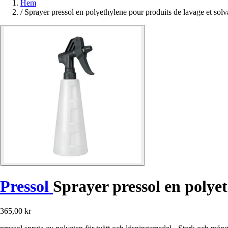
Hem
/
Sprayer pressol en polyethylene pour produits de lavage et solv
Pressol
Sprayer pressol en polyet
365,00 kr