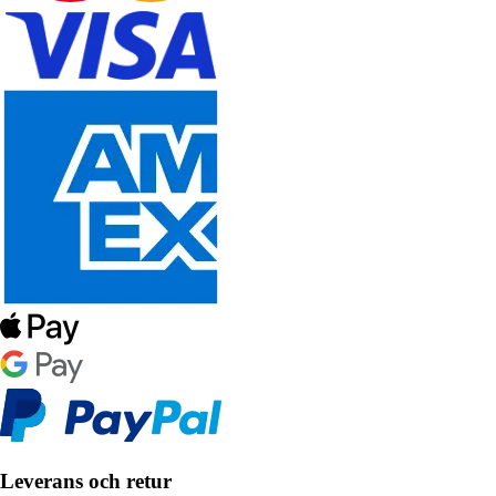
Leverans och retur