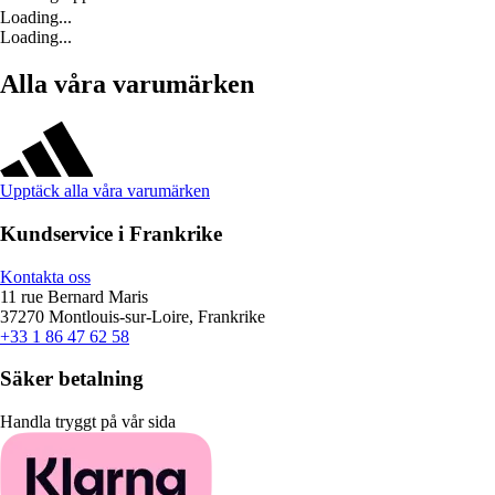
Loading...
Loading...
Alla våra varumärken
Upptäck alla våra varumärken
Kundservice i Frankrike
Kontakta oss
11 rue Bernard Maris
37270 Montlouis-sur-Loire, Frankrike
+33 1 86 47 62 58
Säker betalning
Handla tryggt på vår sida