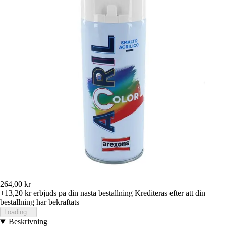
264,00 kr
+13,20 kr
erbjuds pa din nasta bestallning
Krediteras efter att din
bestallning har bekraftats
Loading...
Beskrivning