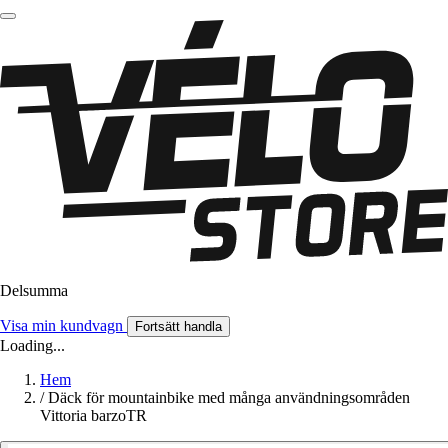
Delsumma
Visa min kundvagn
Fortsätt handla
Loading...
Hem
/
Däck för mountainbike med många användningsområden
Vittoria barzoTR