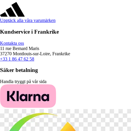
Upptäck alla våra varumärken
Kundservice i Frankrike
Kontakta oss
11 rue Bernard Maris
37270 Montlouis-sur-Loire, Frankrike
+33 1 86 47 62 58
Säker betalning
Handla tryggt på vår sida