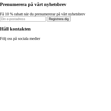
Prenumerera på vårt nyhetsbrev
Få 10 % rabatt när du prenumererar på vårt nyhetsbrev
Registrera dig
Håll kontakten
Följ oss på sociala medier