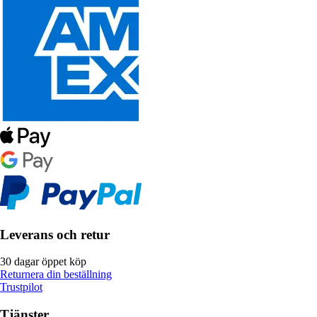
Leverans och retur
30 dagar öppet köp
Returnera din beställning
Trustpilot
Tjänster