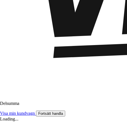
Delsumma
Visa min kundvagn
Fortsätt handla
Loading...