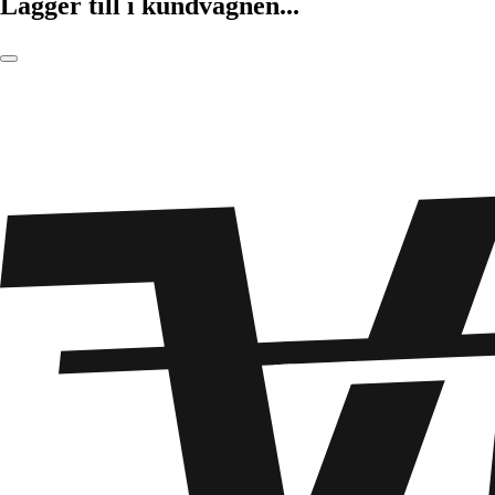
Lägger till i kundvagnen...