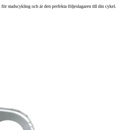
r stadscykling och är den perfekta följeslagaren till din cykel.