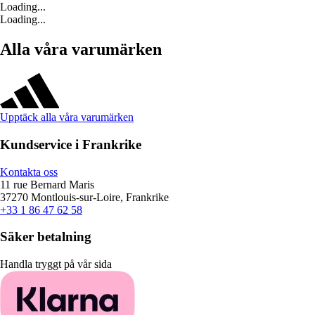
Loading...
Loading...
Alla våra varumärken
Upptäck alla våra varumärken
Kundservice i Frankrike
Kontakta oss
11 rue Bernard Maris
37270 Montlouis-sur-Loire, Frankrike
+33 1 86 47 62 58
Säker betalning
Handla tryggt på vår sida