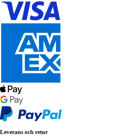
Leverans och retur