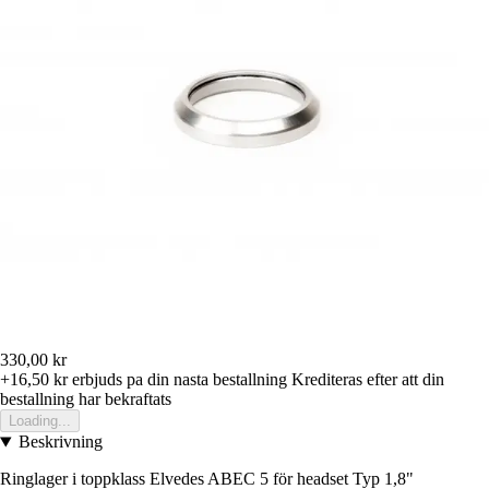
330,00 kr
+16,50 kr
erbjuds pa din nasta bestallning
Krediteras efter att din
bestallning har bekraftats
Loading...
Beskrivning
Ringlager i toppklass Elvedes ABEC 5 för headset Typ 1,8"