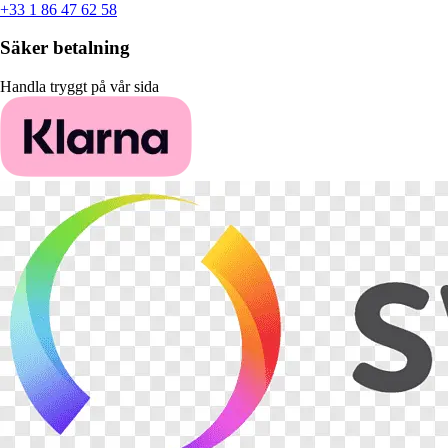
+33 1 86 47 62 58
Säker betalning
Handla tryggt på vår sida