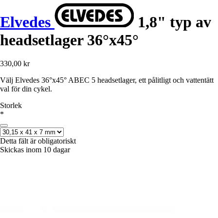
Elvedes
1,8" typ av
headsetlager 36°x45°
330,00 kr
Välj Elvedes 36°x45° ABEC 5 headsetlager, ett pålitligt och vattentätt
val för din cykel.
Storlek
*
Detta fält är obligatoriskt
Skickas inom 10 dagar