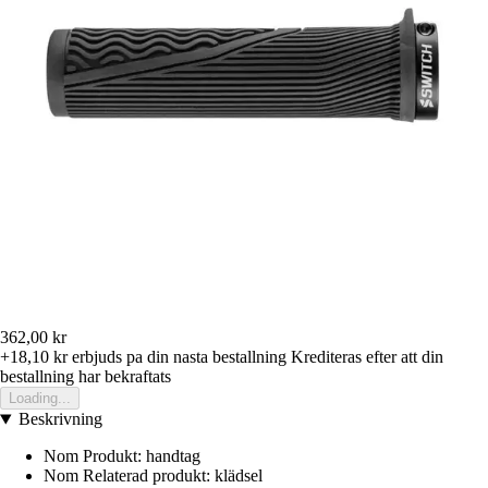
362,00 kr
+18,10 kr
erbjuds pa din nasta bestallning
Krediteras efter att din
bestallning har bekraftats
Loading...
Beskrivning
Nom Produkt: handtag
Nom Relaterad produkt: klädsel