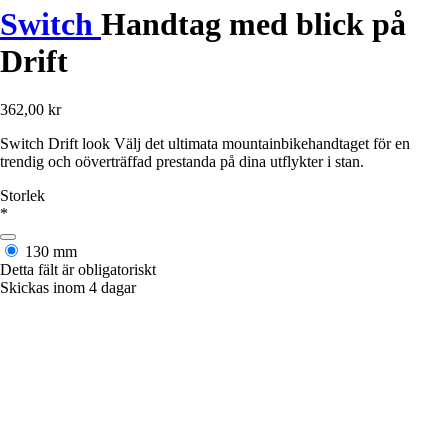
Switch
Handtag med blick på
Drift
362,00 kr
Switch Drift look Välj det ultimata mountainbikehandtaget för en
trendig och oöverträffad prestanda på dina utflykter i stan.
Storlek
*
130 mm
Detta fält är obligatoriskt
Skickas inom 4 dagar