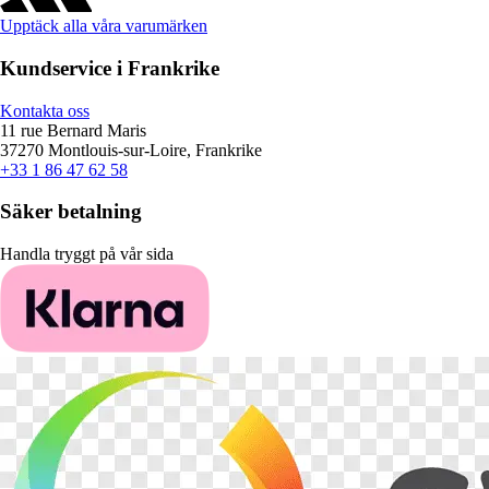
Upptäck alla våra varumärken
Kundservice i Frankrike
Kontakta oss
11 rue Bernard Maris
37270 Montlouis-sur-Loire, Frankrike
+33 1 86 47 62 58
Säker betalning
Handla tryggt på vår sida