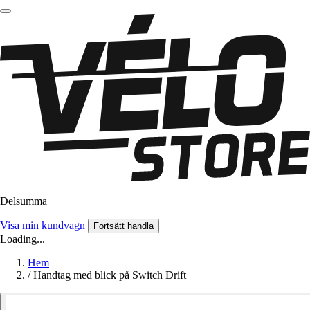
Delsumma
Visa min kundvagn
Fortsätt handla
Loading...
Hem
/
Handtag med blick på Switch Drift