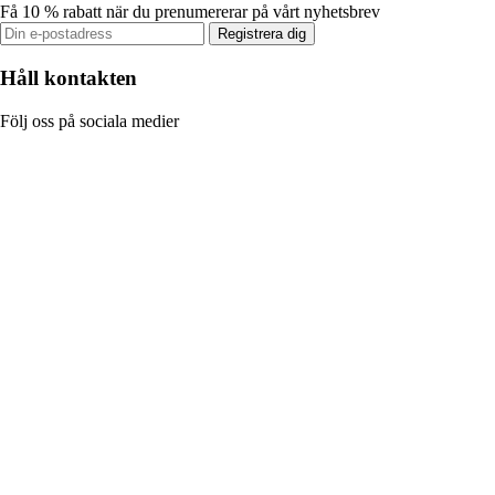
Få 10 % rabatt när du prenumererar på vårt nyhetsbrev
Registrera dig
Håll kontakten
Följ oss på sociala medier