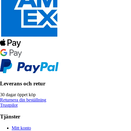
Leverans och retur
30 dagar öppet köp
Returnera din beställning
Trustpilot
Tjänster
Mitt konto