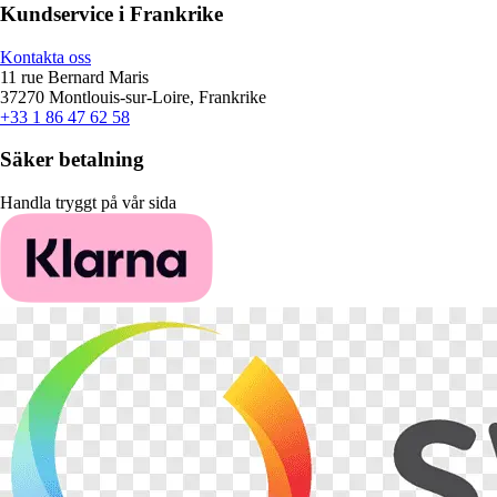
Kundservice i Frankrike
Kontakta oss
11 rue Bernard Maris
37270 Montlouis-sur-Loire, Frankrike
+33 1 86 47 62 58
Säker betalning
Handla tryggt på vår sida