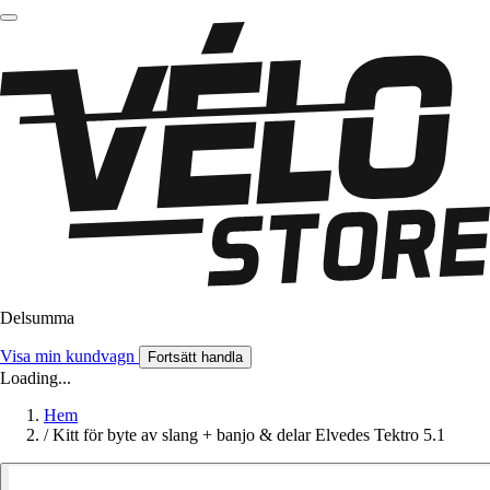
Delsumma
Visa min kundvagn
Fortsätt handla
Loading...
Hem
/
Kitt för byte av slang + banjo & delar Elvedes Tektro 5.1