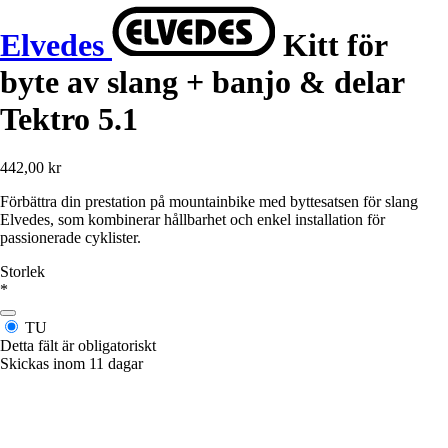
Elvedes
Kitt för
byte av slang + banjo & delar
Tektro 5.1
442,00 kr
Förbättra din prestation på mountainbike med byttesatsen för slang
Elvedes, som kombinerar hållbarhet och enkel installation för
passionerade cyklister.
Storlek
*
TU
Detta fält är obligatoriskt
Skickas inom 11 dagar