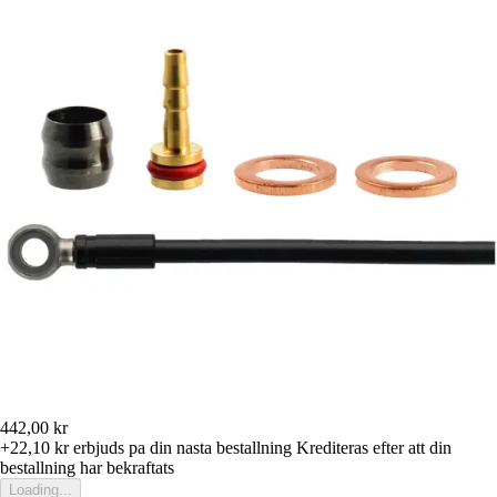
442,00 kr
+22,10 kr
erbjuds pa din nasta bestallning
Krediteras efter att din
bestallning har bekraftats
Loading...