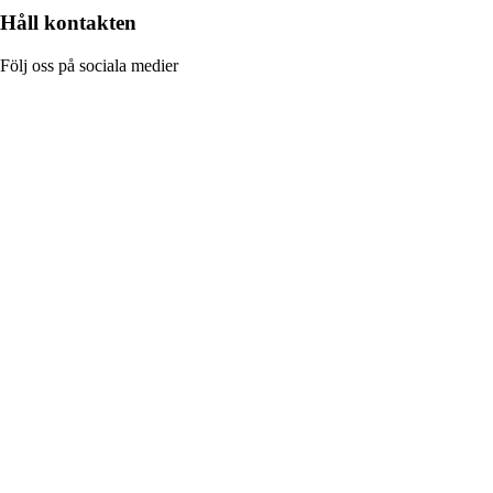
Håll kontakten
Följ oss på sociala medier