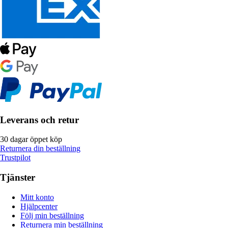
Leverans och retur
30 dagar öppet köp
Returnera din beställning
Trustpilot
Tjänster
Mitt konto
Hjälpcenter
Följ min beställning
Returnera min beställning