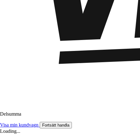
Delsumma
Visa min kundvagn
Fortsätt handla
Loading...