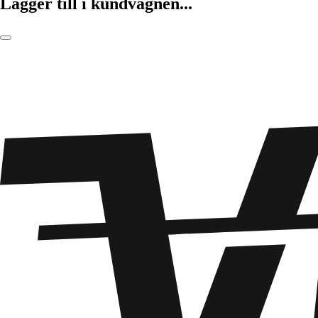
Lägger till i kundvagnen...