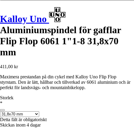
Kalloy Uno
Aluminiumspindel för gafflar
Flip Flop 6061 1"1-8 31,8x70
mm
411,00 kr
Maximera prestandan på din cykel med Kalloy Uno Flip Flop
styrstam. Den är lätt, hållbar och tillverkad av 6061 aluminium och är
perfekt för landsvägs- och mountainbikelopp.
Storlek
*
Detta fält är obligatoriskt
Skickas inom 4 dagar