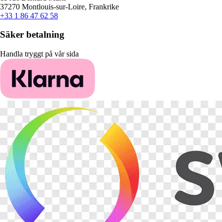
37270 Montlouis-sur-Loire, Frankrike
+33 1 86 47 62 58
Säker betalning
Handla tryggt på vår sida