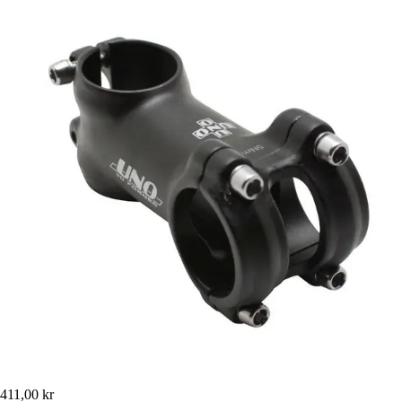
411,00 kr