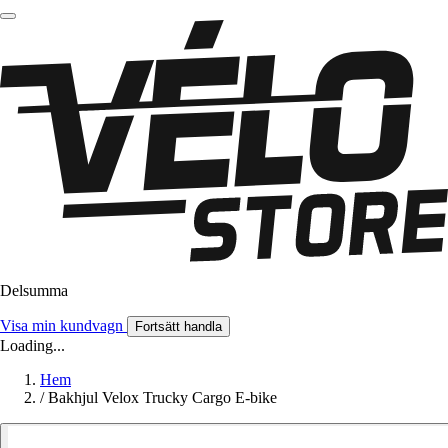
Delsumma
Visa min kundvagn
Fortsätt handla
Loading...
Hem
/
Bakhjul Velox Trucky Cargo E-bike