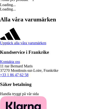
Loading...
Loading...
Alla våra varumärken
Upptäck alla våra varumärken
Kundservice i Frankrike
Kontakta oss
11 rue Bernard Maris
37270 Montlouis-sur-Loire, Frankrike
+33 1 86 47 62 58
Säker betalning
Handla tryggt på vår sida