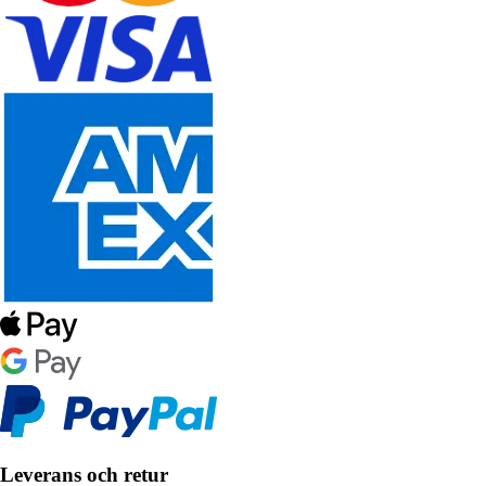
Leverans och retur