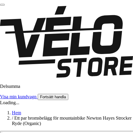
Delsumma
Visa min kundvagn
Fortsätt handla
Loading...
Hem
/
Ett par bromsbelägg för mountainbike Newton Hayes Strocker
Ryde (Organic)