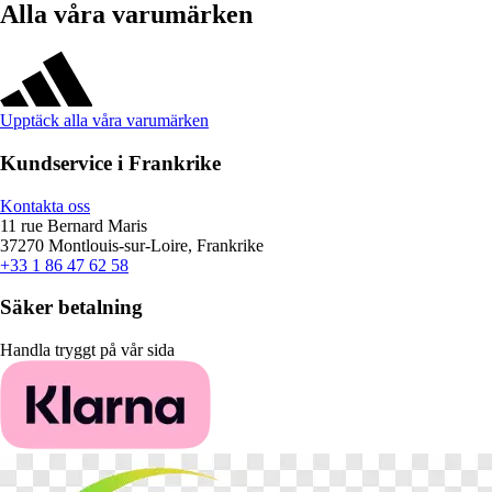
Alla våra varumärken
Upptäck alla våra varumärken
Kundservice i Frankrike
Kontakta oss
11 rue Bernard Maris
37270 Montlouis-sur-Loire, Frankrike
+33 1 86 47 62 58
Säker betalning
Handla tryggt på vår sida