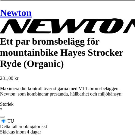
Newton
Ett par bromsbelägg för
mountainbike Hayes Strocker
Ryde (Organic)
281,00 kr
Maximera din kontroll över stigarna med VTT-bromsbeläggen
Newton, som kombinerar prestanda, hållbarhet och miljöhänsyn.
Storlek
*
TU
Detta fält är obligatoriskt
Skickas inom 4 dagar