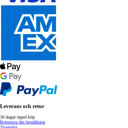
Leverans och retur
30 dagar öppet köp
Returnera din beställning
Trustpilot