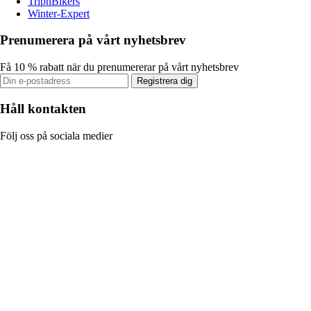
TripnBikers
Winter-Expert
Prenumerera på vårt nyhetsbrev
Få 10 % rabatt när du prenumererar på vårt nyhetsbrev
Registrera dig
Håll kontakten
Följ oss på sociala medier