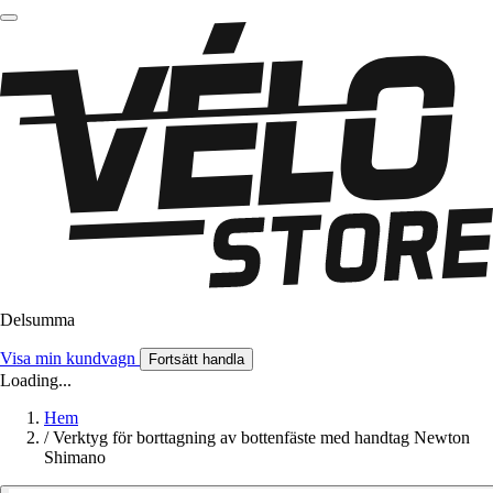
Delsumma
Visa min kundvagn
Fortsätt handla
Loading...
Hem
/
Verktyg för borttagning av bottenfäste med handtag Newton
Shimano