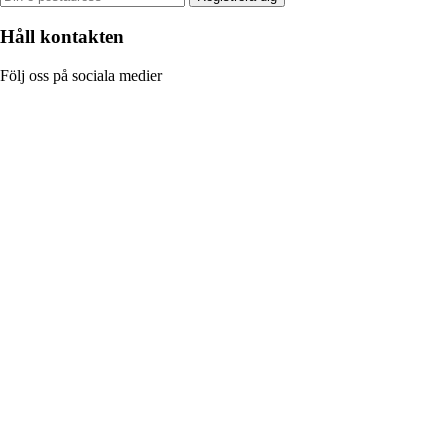
Håll kontakten
Följ oss på sociala medier