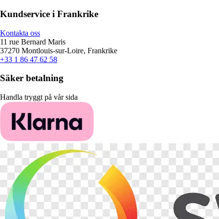
Kundservice i Frankrike
Kontakta oss
11 rue Bernard Maris
37270 Montlouis-sur-Loire, Frankrike
+33 1 86 47 62 58
Säker betalning
Handla tryggt på vår sida