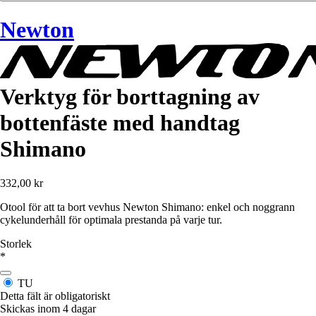
Newton
Verktyg för borttagning av
bottenfäste med handtag
Shimano
332,00 kr
Otool för att ta bort vevhus Newton Shimano: enkel och noggrann
cykelunderhåll för optimala prestanda på varje tur.
Storlek
*
TU
Detta fält är obligatoriskt
Skickas inom 4 dagar