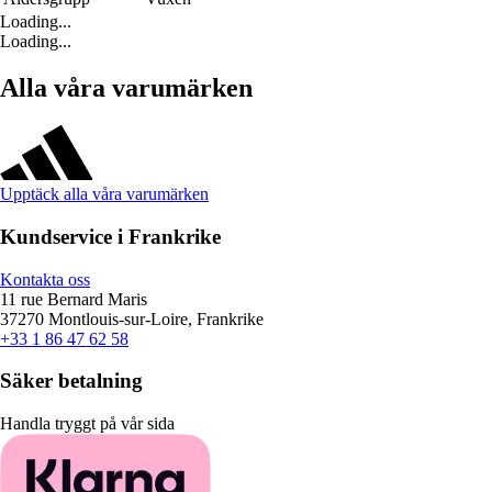
Loading...
Loading...
Alla våra varumärken
Upptäck alla våra varumärken
Kundservice i Frankrike
Kontakta oss
11 rue Bernard Maris
37270 Montlouis-sur-Loire, Frankrike
+33 1 86 47 62 58
Säker betalning
Handla tryggt på vår sida