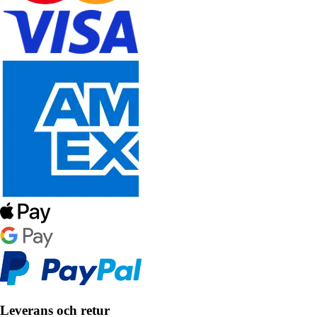
Leverans och retur