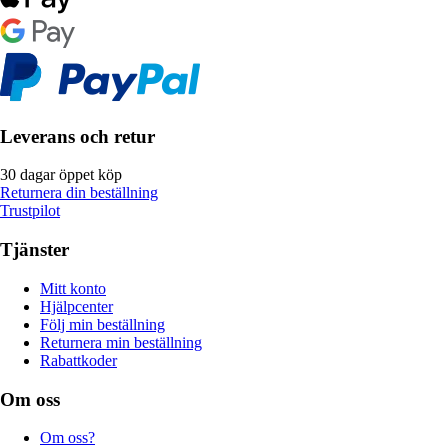
Leverans och retur
30 dagar öppet köp
Returnera din beställning
Trustpilot
Tjänster
Mitt konto
Hjälpcenter
Följ min beställning
Returnera min beställning
Rabattkoder
Om oss
Om oss?