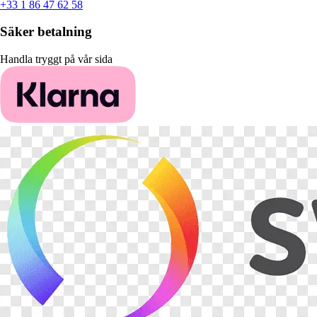
+33 1 86 47 62 58
Säker betalning
Handla tryggt på vår sida