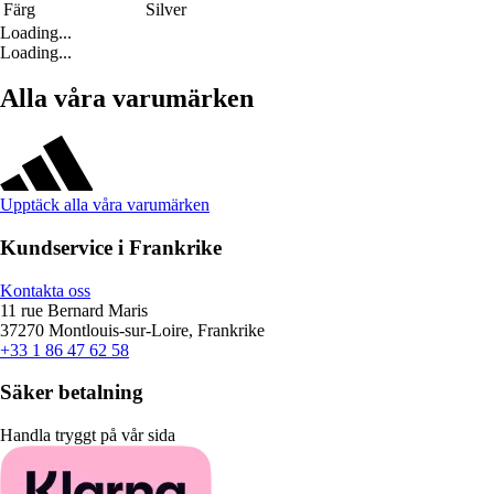
Färg
Silver
Loading...
Loading...
Alla våra varumärken
Upptäck alla våra varumärken
Kundservice i Frankrike
Kontakta oss
11 rue Bernard Maris
37270 Montlouis-sur-Loire, Frankrike
+33 1 86 47 62 58
Säker betalning
Handla tryggt på vår sida