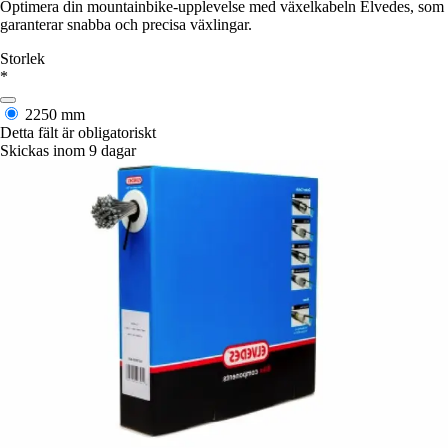
Optimera din mountainbike-upplevelse med växelkabeln Elvedes, som
garanterar snabba och precisa växlingar.
Storlek
*
2250 mm
Detta fält är obligatoriskt
Skickas inom 9 dagar