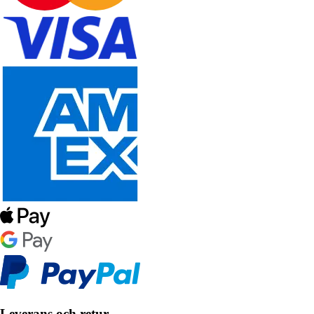
Leverans och retur