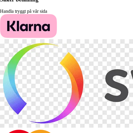
Handla tryggt på vår sida