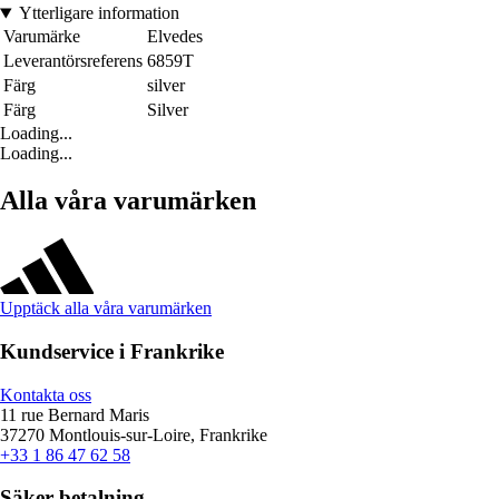
Ytterligare information
Varumärke
Elvedes
Leverantörsreferens
6859T
Färg
silver
Färg
Silver
Loading...
Loading...
Alla våra varumärken
Upptäck alla våra varumärken
Kundservice i Frankrike
Kontakta oss
11 rue Bernard Maris
37270 Montlouis-sur-Loire, Frankrike
+33 1 86 47 62 58
Säker betalning