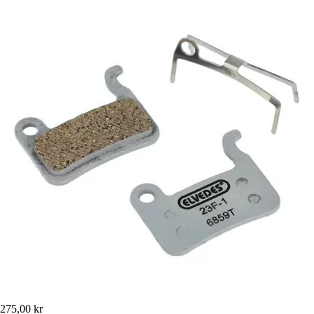
275,00 kr