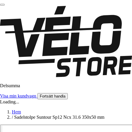
Delsumma
Visa min kundvagn
Fortsätt handla
Loading...
Hem
/
Sadelstolpe Suntour Sp12 Ncx 31.6 350x50 mm