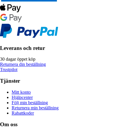
Leverans och retur
30 dagar öppet köp
Returnera din beställning
Trustpilot
Tjänster
Mitt konto
Hjälpcenter
Följ min beställning
Returnera min beställning
Rabattkoder
Om oss