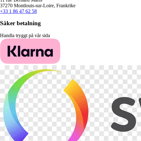
37270 Montlouis-sur-Loire, Frankrike
+33 1 86 47 62 58
Säker betalning
Handla tryggt på vår sida