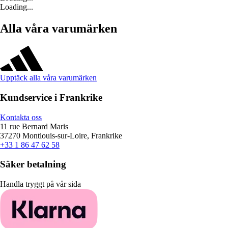
Loading...
Alla våra varumärken
Upptäck alla våra varumärken
Kundservice i Frankrike
Kontakta oss
11 rue Bernard Maris
37270 Montlouis-sur-Loire, Frankrike
+33 1 86 47 62 58
Säker betalning
Handla tryggt på vår sida