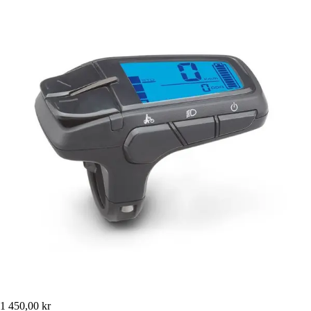
1 450,00 kr