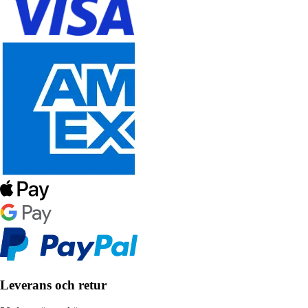
Leverans och retur