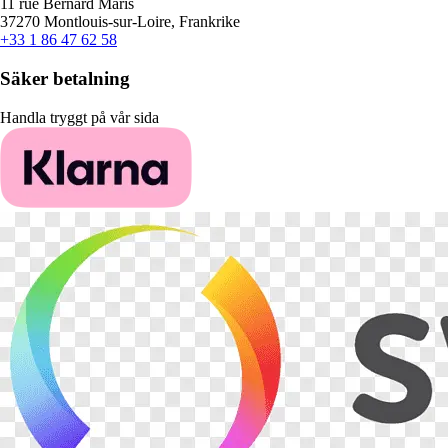
11 rue Bernard Maris
37270 Montlouis-sur-Loire, Frankrike
+33 1 86 47 62 58
Säker betalning
Handla tryggt på vår sida