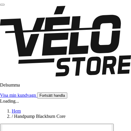
Delsumma
Visa min kundvagn
Fortsätt handla
Loading...
Hem
/
Handpump Blackburn Core