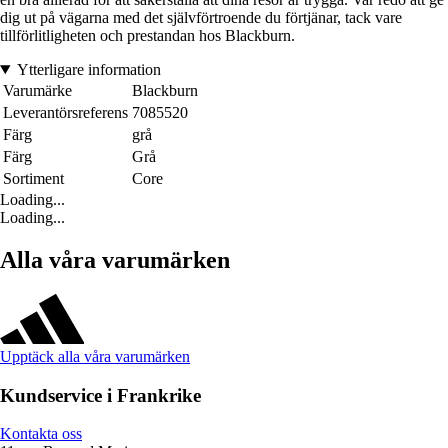
dig ut på vägarna med det självförtroende du förtjänar, tack vare
tillförlitligheten och prestandan hos Blackburn.
Ytterligare information
Varumärke
Blackburn
Leverantörsreferens
7085520
Färg
grå
Färg
Grå
Sortiment
Core
Loading...
Loading...
Alla våra varumärken
Upptäck alla våra varumärken
Kundservice i Frankrike
Kontakta oss