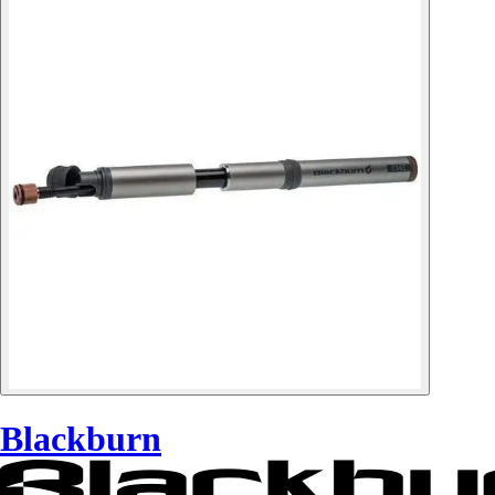
Blackburn