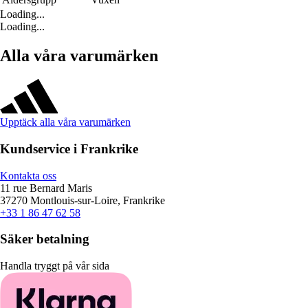
Loading...
Loading...
Alla våra varumärken
Upptäck alla våra varumärken
Kundservice i Frankrike
Kontakta oss
11 rue Bernard Maris
37270 Montlouis-sur-Loire, Frankrike
+33 1 86 47 62 58
Säker betalning
Handla tryggt på vår sida