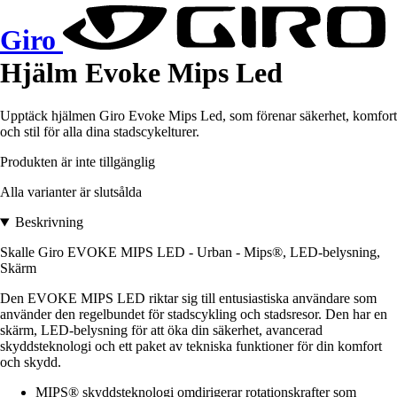
Giro
Hjälm Evoke Mips Led
Upptäck hjälmen Giro Evoke Mips Led, som förenar säkerhet, komfort
och stil för alla dina stadscykelturer.
Produkten är inte tillgänglig
Alla varianter är slutsålda
Beskrivning
Skalle Giro EVOKE MIPS LED - Urban - Mips®, LED-belysning,
Skärm
Den EVOKE MIPS LED riktar sig till entusiastiska användare som
använder den regelbundet för stadscykling och stadsresor. Den har en
skärm, LED-belysning för att öka din säkerhet, avancerad
skyddsteknologi och ett paket av tekniska funktioner för din komfort
och skydd.
MIPS® skyddsteknologi omdirigerar rotationskrafter som