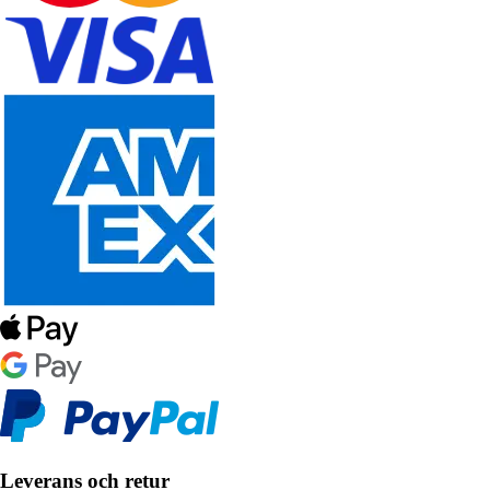
Leverans och retur