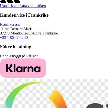
Upptäck alla våra varumärken
Kundservice i Frankrike
Kontakta oss
11 rue Bernard Maris
37270 Montlouis-sur-Loire, Frankrike
+33 1 86 47 62 58
Säker betalning
Handla tryggt på vår sida