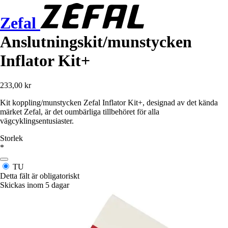
Zefal
Anslutningskit/munstycken
Inflator Kit+
233,00 kr
Kit koppling/munstycken Zefal Inflator Kit+, designad av det kända
märket Zefal, är det oumbärliga tillbehöret för alla
vägcyklingsentusiaster.
Storlek
*
TU
Detta fält är obligatoriskt
Skickas inom 5 dagar