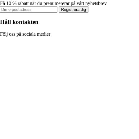
Få 10 % rabatt när du prenumererar på vårt nyhetsbrev
Registrera dig
Håll kontakten
Följ oss på sociala medier