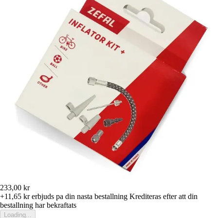
233,00 kr
+11,65 kr
erbjuds pa din nasta bestallning
Krediteras efter att din
bestallning har bekraftats
Loading...