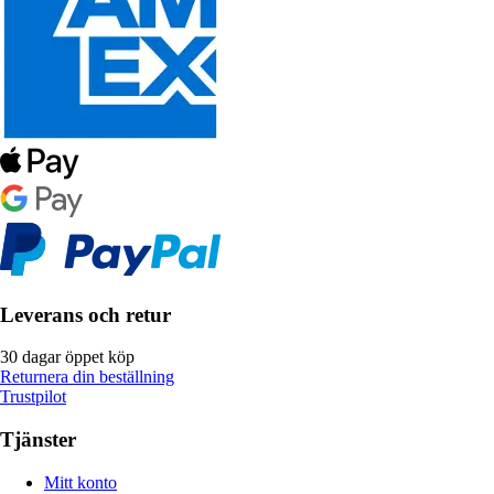
Leverans och retur
30 dagar öppet köp
Returnera din beställning
Trustpilot
Tjänster
Mitt konto