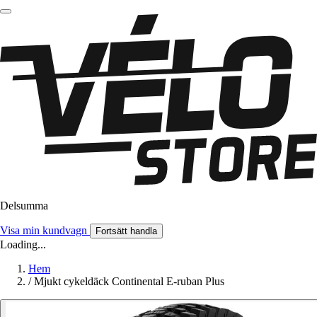
Delsumma
Visa min kundvagn
Fortsätt handla
Loading...
Hem
/
Mjukt cykeldäck Continental E-ruban Plus