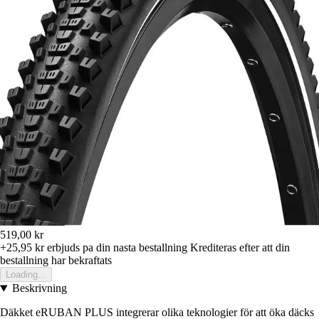
519,00 kr
+25,95 kr
erbjuds pa din nasta bestallning
Krediteras efter att din
bestallning har bekraftats
Loading...
Beskrivning
Däkket eRUBAN PLUS integrerar olika teknologier för att öka däcks