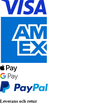
Leverans och retur