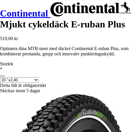
Continental
Mjukt cykeldäck E-ruban Plus
519,00 kr
Optimera dina MTB-turer med däcket Continental E-ruban Plus, som
kombinerar prestanda, grepp och innovativ punkteringsskydd.
Storlek
*
Detta fält är obligatoriskt
Skickas inom 5 dagar