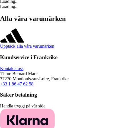
Loading...
Loading...
Alla våra varumärken
Upptäck alla våra varumärken
Kundservice i Frankrike
Kontakta oss
11 rue Bernard Maris
37270 Montlouis-sur-Loire, Frankrike
+33 1 86 47 62 58
Säker betalning
Handla tryggt på vår sida