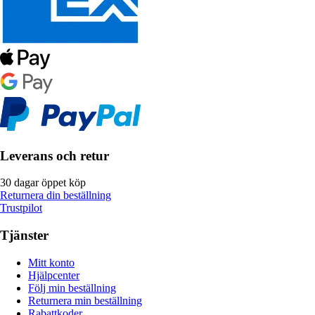
Leverans och retur
30 dagar öppet köp
Returnera din beställning
Trustpilot
Tjänster
Mitt konto
Hjälpcenter
Följ min beställning
Returnera min beställning
Rabattkoder