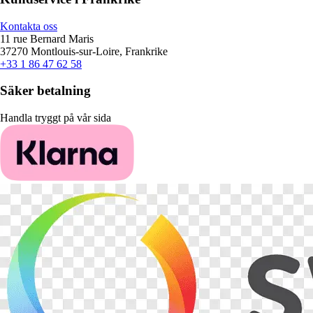
Kontakta oss
11 rue Bernard Maris
37270 Montlouis-sur-Loire, Frankrike
+33 1 86 47 62 58
Säker betalning
Handla tryggt på vår sida