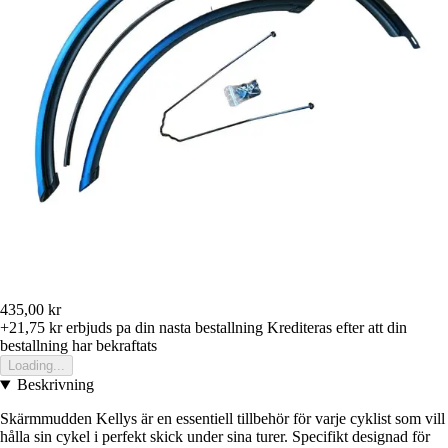
435,00 kr
+21,75 kr
erbjuds pa din nasta bestallning
Krediteras efter att din
bestallning har bekraftats
Loading...
Beskrivning
Skärmmudden Kellys är en essentiell tillbehör för varje cyklist som vill
hålla sin cykel i perfekt skick under sina turer. Specifikt designad för