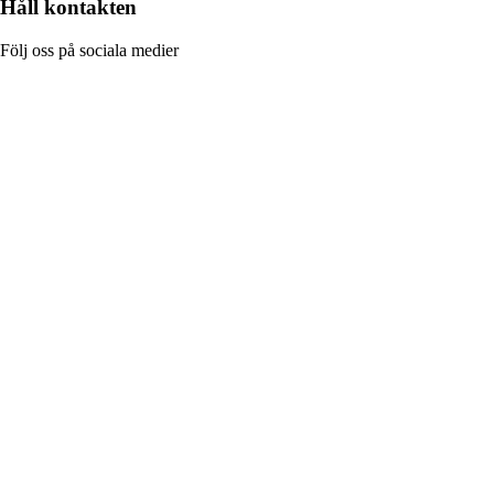
Håll kontakten
Följ oss på sociala medier