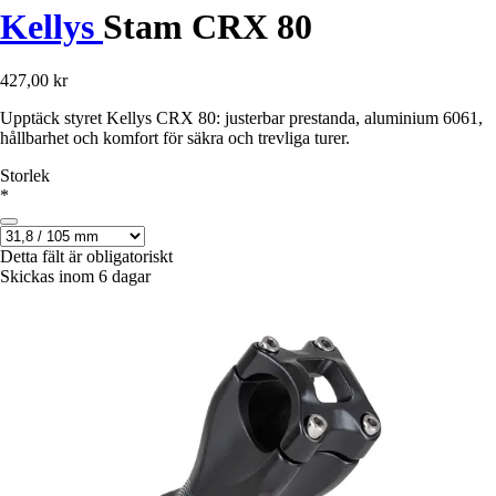
Kellys
Stam CRX 80
427,00 kr
Upptäck styret Kellys CRX 80: justerbar prestanda, aluminium 6061,
hållbarhet och komfort för säkra och trevliga turer.
Storlek
*
Detta fält är obligatoriskt
Skickas inom 6 dagar