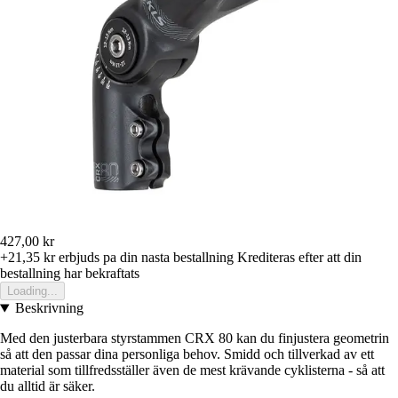
427,00 kr
+21,35 kr
erbjuds pa din nasta bestallning
Krediteras efter att din
bestallning har bekraftats
Loading...
Beskrivning
Med den justerbara styrstammen CRX 80 kan du finjustera geometrin
så att den passar dina personliga behov. Smidd och tillverkad av ett
material som tillfredsställer även de mest krävande cyklisterna - så att
du alltid är säker.