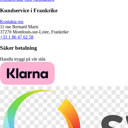
Kundservice i Frankrike
Kontakta oss
11 rue Bernard Maris
37270 Montlouis-sur-Loire, Frankrike
+33 1 86 47 62 58
Säker betalning
Handla tryggt på vår sida