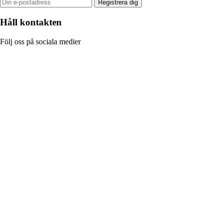
Registrera dig
Håll kontakten
Följ oss på sociala medier