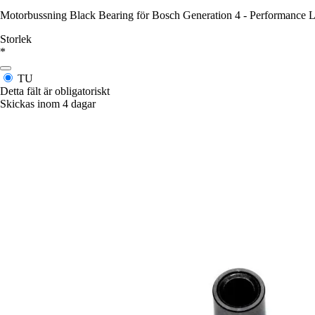
Motorbussning Black Bearing för Bosch Generation 4 - Performance 
Storlek
*
TU
Detta fält är obligatoriskt
Skickas inom 4 dagar