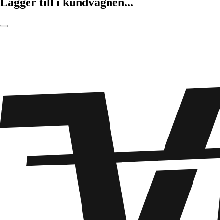
Lägger till i kundvagnen...