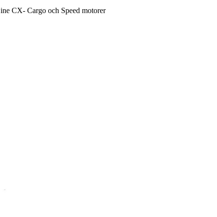
Line CX- Cargo och Speed motorer