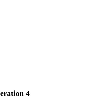
eration 4