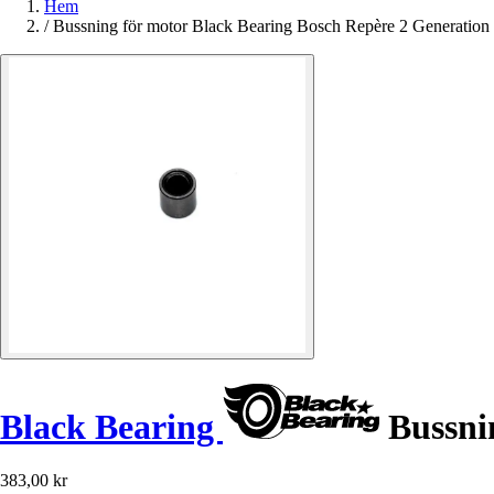
Hem
/
Bussning för motor Black Bearing Bosch Repère 2 Generation
Black Bearing
Bussnin
383,00 kr