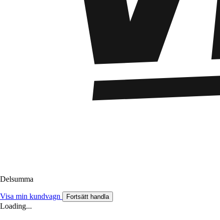
Delsumma
Visa min kundvagn
Fortsätt handla
Loading...