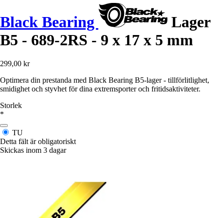
Black Bearing
Lager
B5 - 689-2RS - 9 x 17 x 5 mm
299,00 kr
Optimera din prestanda med Black Bearing B5-lager - tillförlitlighet,
smidighet och styvhet för dina extremsporter och fritidsaktiviteter.
Storlek
*
TU
Detta fält är obligatoriskt
Skickas inom 3 dagar