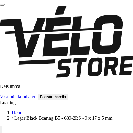
Delsumma
Visa min kundvagn
Fortsätt handla
Loading...
Hem
/
Lager Black Bearing B5 - 689-2RS - 9 x 17 x 5 mm