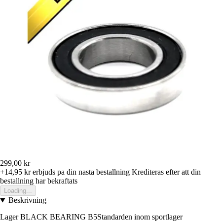
299,00 kr
+14,95 kr
erbjuds pa din nasta bestallning
Krediteras efter att din
bestallning har bekraftats
Loading...
Beskrivning
Lager BLACK BEARING B5Standarden inom sportlager