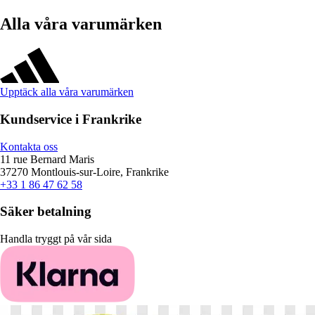
Alla våra varumärken
Upptäck alla våra varumärken
Kundservice i Frankrike
Kontakta oss
11 rue Bernard Maris
37270 Montlouis-sur-Loire, Frankrike
+33 1 86 47 62 58
Säker betalning
Handla tryggt på vår sida