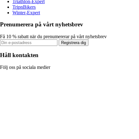
Triathlon-Expert
TripnBikers
Winter-Expert
Prenumerera på vårt nyhetsbrev
Få 10 % rabatt när du prenumererar på vårt nyhetsbrev
Registrera dig
Håll kontakten
Följ oss på sociala medier