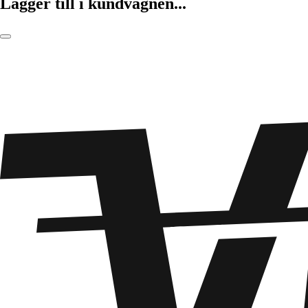
Lägger till i kundvagnen...