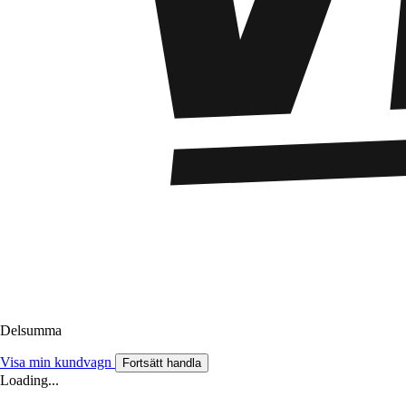
Delsumma
Visa min kundvagn
Fortsätt handla
Loading...