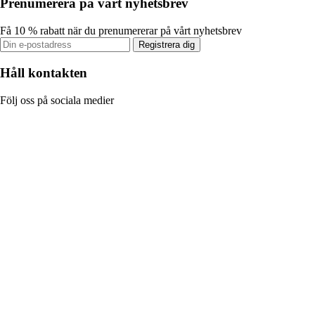
Prenumerera på vårt nyhetsbrev
Få 10 % rabatt när du prenumererar på vårt nyhetsbrev
Registrera dig
Håll kontakten
Följ oss på sociala medier