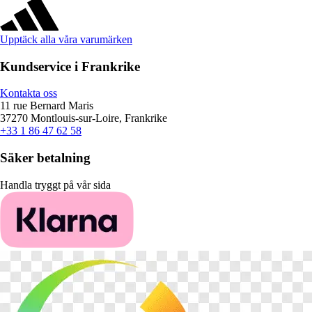
Upptäck alla våra varumärken
Kundservice i Frankrike
Kontakta oss
11 rue Bernard Maris
37270 Montlouis-sur-Loire, Frankrike
+33 1 86 47 62 58
Säker betalning
Handla tryggt på vår sida