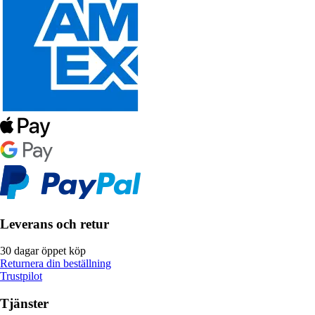
Leverans och retur
30 dagar öppet köp
Returnera din beställning
Trustpilot
Tjänster