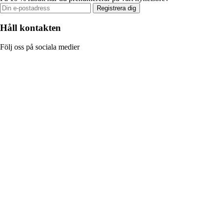
Registrera dig
Håll kontakten
Följ oss på sociala medier