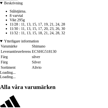
Beskrivning
Stålstjärna.
8 varvtal
Vikt 295g
11/28 : 11, 13, 15, 17, 19, 21, 24, 28
11/30 : 11, 13, 15, 17, 20, 23, 26, 30
11/32 : 11, 13, 15, 18, 21, 24, 28, 32
Ytterligare information
Varumärke
Shimano
Leverantörsreferens
ECSHG518130
Färg
silver
Färg
Silver
Sortiment
Alivio
Loading...
Loading...
Alla våra varumärken