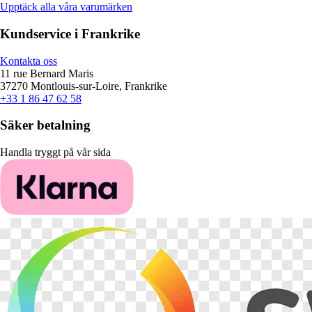
Upptäck alla våra varumärken
Kundservice i Frankrike
Kontakta oss
11 rue Bernard Maris
37270 Montlouis-sur-Loire, Frankrike
+33 1 86 47 62 58
Säker betalning
Handla tryggt på vår sida