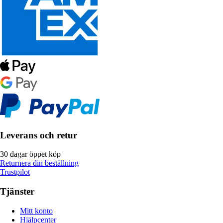
Leverans och retur
30 dagar öppet köp
Returnera din beställning
Trustpilot
Tjänster
Mitt konto
Hjälpcenter