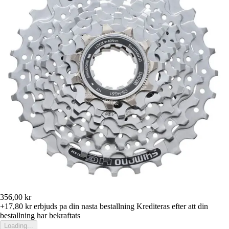
356,00 kr
+17,80 kr
erbjuds pa din nasta bestallning
Krediteras efter att din
bestallning har bekraftats
Loading...