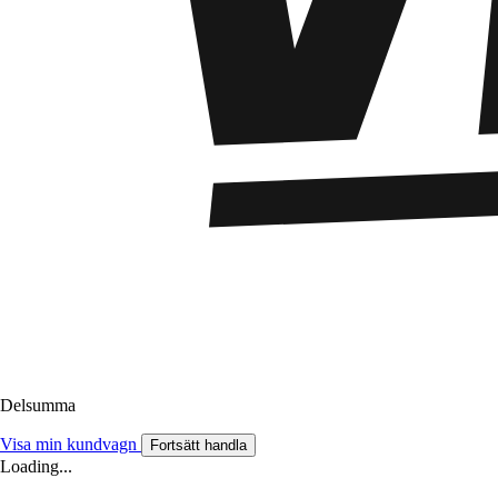
Delsumma
Visa min kundvagn
Fortsätt handla
Loading...