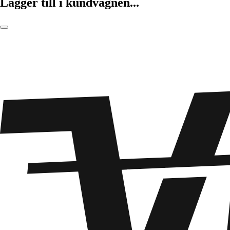
Lägger till i kundvagnen...