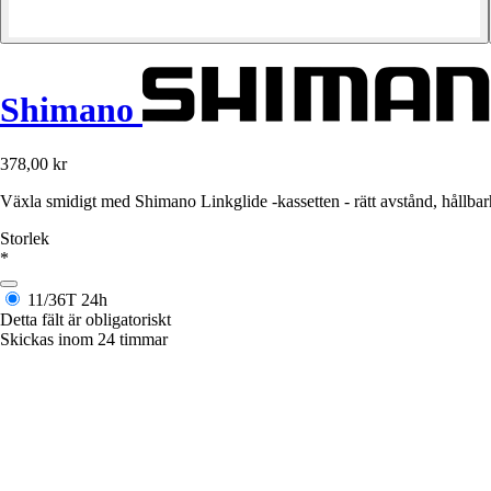
Shimano
378,00 kr
Växla smidigt med Shimano Linkglide -kassetten - rätt avstånd, hållbar
Storlek
*
11/36T
24h
Detta fält är obligatoriskt
Skickas inom 24 timmar