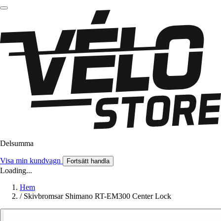
Delsumma
Visa min kundvagn
Fortsätt handla
Loading...
Hem
/
Skivbromsar Shimano RT-EM300 Center Lock