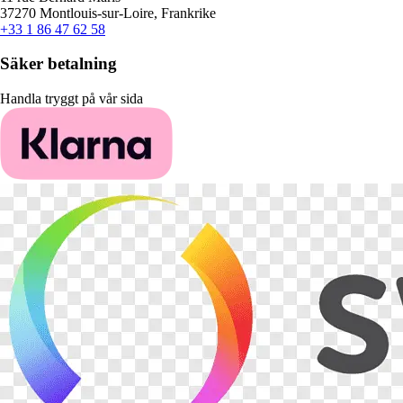
37270 Montlouis-sur-Loire, Frankrike
+33 1 86 47 62 58
Säker betalning
Handla tryggt på vår sida