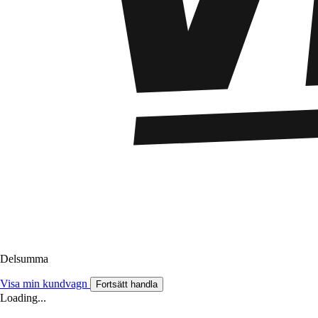
Delsumma
Visa min kundvagn
Fortsätt handla
Loading...