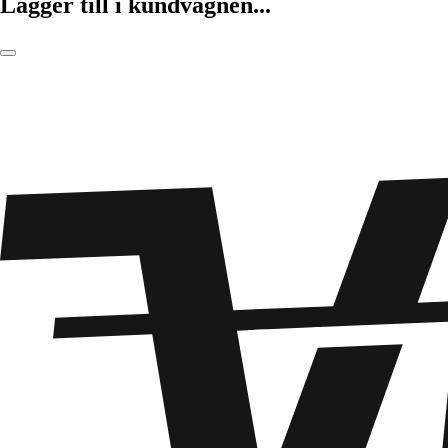
Lägger till i kundvagnen...