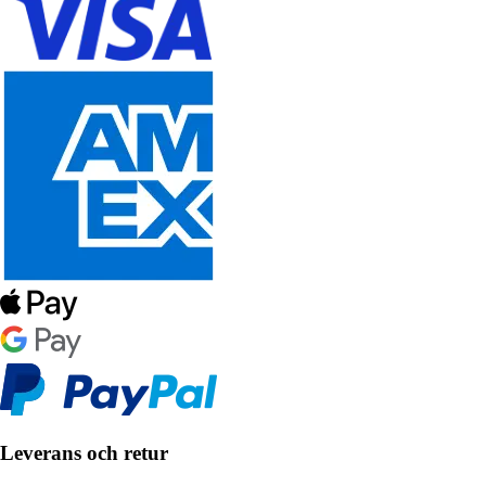
Leverans och retur