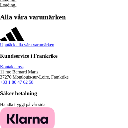
Loading...
Alla våra varumärken
Upptäck alla våra varumärken
Kundservice i Frankrike
Kontakta oss
11 rue Bernard Maris
37270 Montlouis-sur-Loire, Frankrike
+33 1 86 47 62 58
Säker betalning
Handla tryggt på vår sida