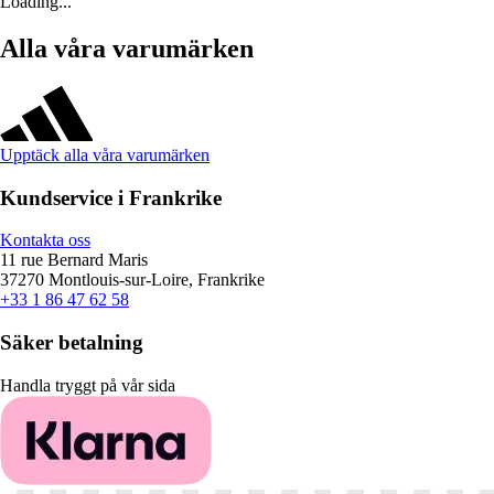
Loading...
Alla våra varumärken
Upptäck alla våra varumärken
Kundservice i Frankrike
Kontakta oss
11 rue Bernard Maris
37270 Montlouis-sur-Loire, Frankrike
+33 1 86 47 62 58
Säker betalning
Handla tryggt på vår sida