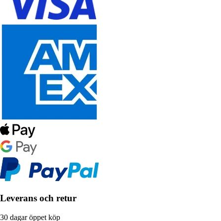
Leverans och retur
30 dagar öppet köp