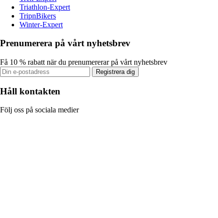
Triathlon-Expert
TripnBikers
Winter-Expert
Prenumerera på vårt nyhetsbrev
Få 10 % rabatt när du prenumererar på vårt nyhetsbrev
Registrera dig
Håll kontakten
Följ oss på sociala medier