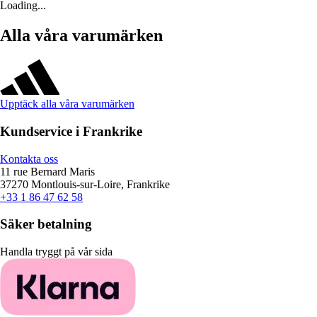
Loading...
Alla våra varumärken
Upptäck alla våra varumärken
Kundservice i Frankrike
Kontakta oss
11 rue Bernard Maris
37270 Montlouis-sur-Loire, Frankrike
+33 1 86 47 62 58
Säker betalning
Handla tryggt på vår sida