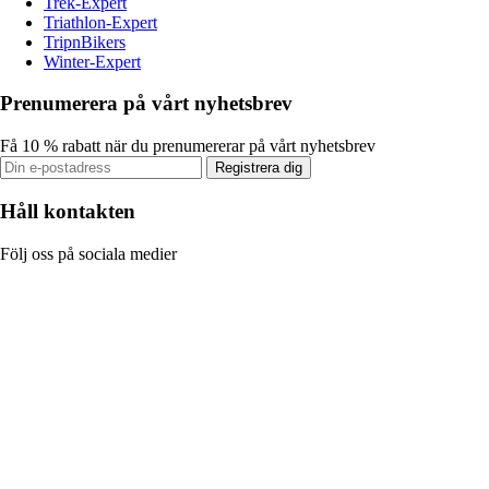
Trek-Expert
Triathlon-Expert
TripnBikers
Winter-Expert
Prenumerera på vårt nyhetsbrev
Få 10 % rabatt när du prenumererar på vårt nyhetsbrev
Registrera dig
Håll kontakten
Följ oss på sociala medier