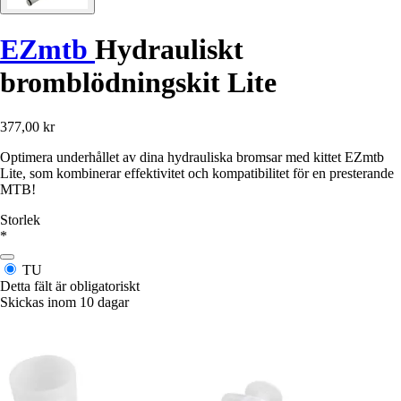
EZmtb
Hydrauliskt
bromblödningskit Lite
377,00 kr
Optimera underhållet av dina hydrauliska bromsar med kittet EZmtb
Lite, som kombinerar effektivitet och kompatibilitet för en presterande
MTB!
Storlek
*
TU
Detta fält är obligatoriskt
Skickas inom 10 dagar