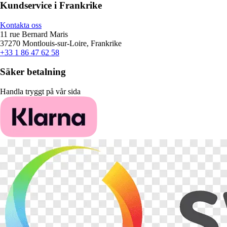
Kundservice i Frankrike
Kontakta oss
11 rue Bernard Maris
37270 Montlouis-sur-Loire, Frankrike
+33 1 86 47 62 58
Säker betalning
Handla tryggt på vår sida