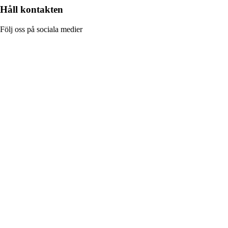
Håll kontakten
Följ oss på sociala medier