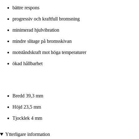
bättre respons
progressiv och kraftfull bromsning
minimerad hjulvibration
mindre slitage på bromsskivan
motståndskraft mot höga temperaturer
ökad hållbarhet
Bredd 39,3 mm
Höjd 23,5 mm
Tjocklek 4 mm
Ytterligare information