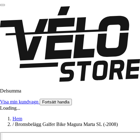
Delsumma
Visa min kundvagn
Fortsätt handla
Loading...
Hem
/
Bromsbelägg Galfer Bike Magura Marta SL (-2008)