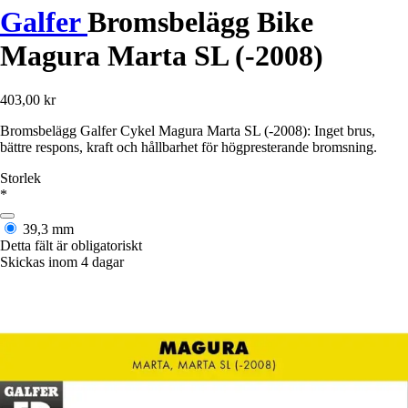
Galfer
Bromsbelägg Bike
Magura Marta SL (-2008)
403,00 kr
Bromsbelägg Galfer Cykel Magura Marta SL (-2008): Inget brus,
bättre respons, kraft och hållbarhet för högpresterande bromsning.
Storlek
*
39,3 mm
Detta fält är obligatoriskt
Skickas inom 4 dagar