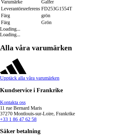
Varumärke
Galfer
Leverantörsreferens
FD253G1554T
Färg
grön
Färg
Grön
Loading...
Loading...
Alla våra varumärken
Upptäck alla våra varumärken
Kundservice i Frankrike
Kontakta oss
11 rue Bernard Maris
37270 Montlouis-sur-Loire, Frankrike
+33 1 86 47 62 58
Säker betalning