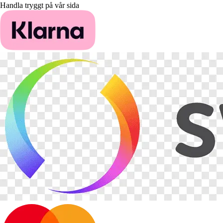
Handla tryggt på vår sida