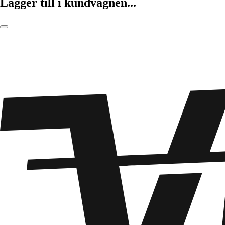
Lägger till i kundvagnen...