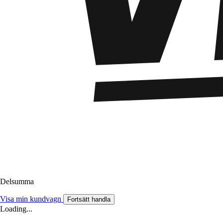
Delsumma
Visa min kundvagn
Fortsätt handla
Loading...