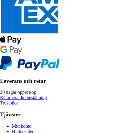
Leverans och retur
30 dagar öppet köp
Returnera din beställning
Trustpilot
Tjänster
Mitt konto
Hjälpcenter