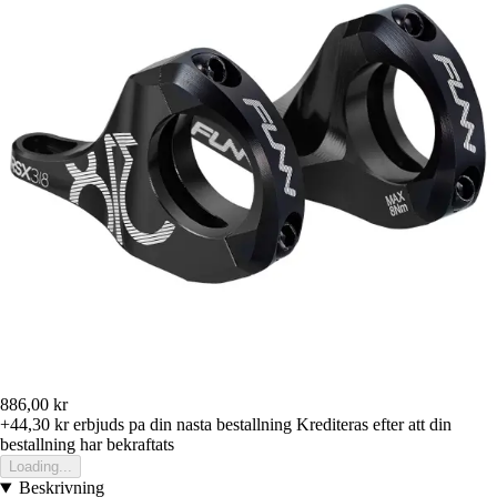
886,00 kr
+44,30 kr
erbjuds pa din nasta bestallning
Krediteras efter att din
bestallning har bekraftats
Loading...
Beskrivning