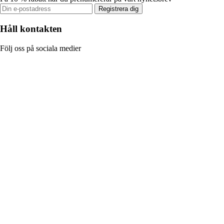
Registrera dig
Håll kontakten
Följ oss på sociala medier