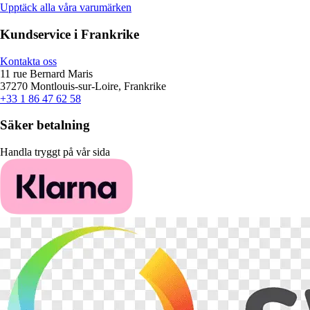
Upptäck alla våra varumärken
Kundservice i Frankrike
Kontakta oss
11 rue Bernard Maris
37270 Montlouis-sur-Loire, Frankrike
+33 1 86 47 62 58
Säker betalning
Handla tryggt på vår sida